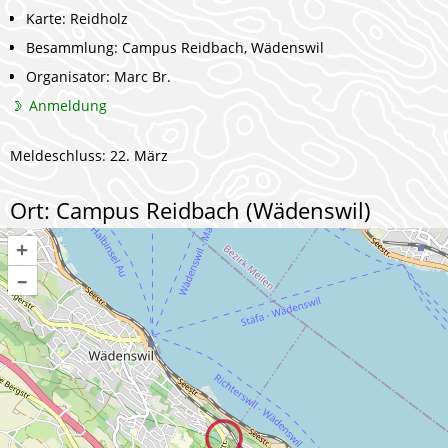
Karte: Reidholz
Besammlung: Campus Reidbach, Wädenswil
Organisator: Marc Br.
Anmeldung
Meldeschluss: 22. März
Ort: Campus Reidbach (Wädenswil)
+
–