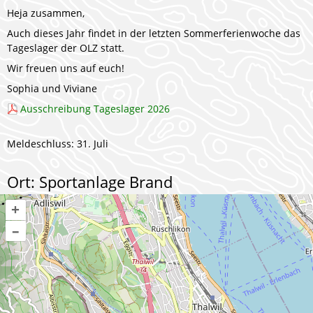
Heja zusammen,
Auch dieses Jahr findet in der letzten Sommerferienwoche das
Tageslager der OLZ statt.
Wir freuen uns auf euch!
Sophia und Viviane
Ausschreibung Tageslager 2026
Meldeschluss: 31. Juli
Ort: Sportanlage Brand
+
–