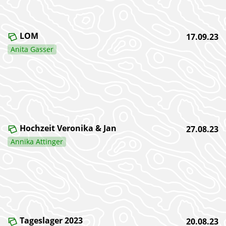
LOM
17.09.23
Anita Gasser
Hochzeit Veronika & Jan
27.08.23
Annika Attinger
Tageslager 2023
20.08.23