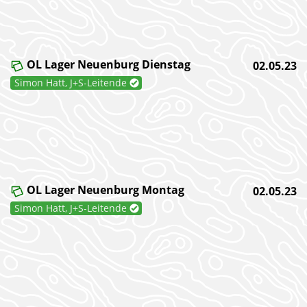
OL Lager Neuenburg Dienstag
02.05.23
Simon Hatt, J+S-Leitende
OL Lager Neuenburg Montag
02.05.23
Simon Hatt, J+S-Leitende