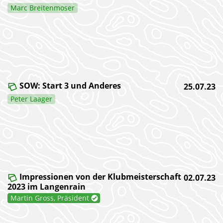
Marc Breitenmoser
SOW: Start 3 und Anderes
25.07.23
Peter Laager
Impressionen von der Klubmeisterschaft
02.07.23
2023 im Langenrain
Martin Gross, Präsident