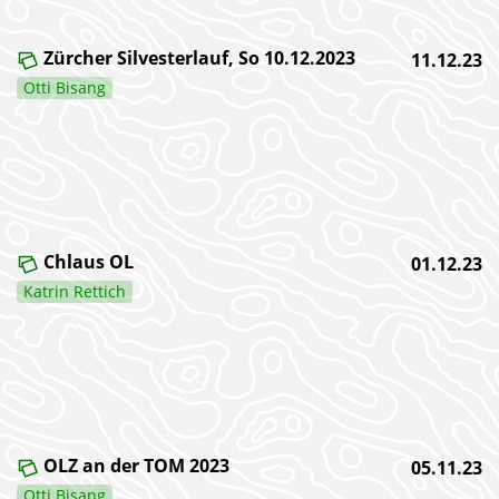
Zürcher Silvesterlauf, So 10.12.2023
11.12.23
Otti Bisang
Chlaus OL
01.12.23
Katrin Rettich
OLZ an der TOM 2023
05.11.23
Otti Bisang