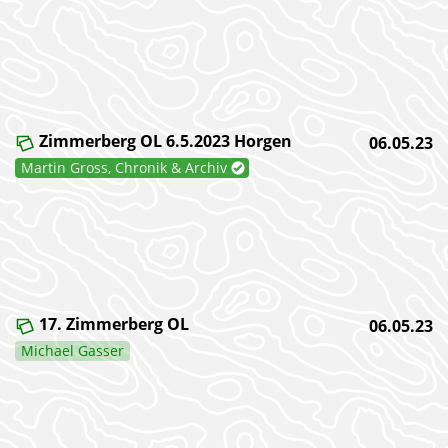
Zimmerberg OL 6.5.2023 Horgen
06.05.23
Martin Gross, Chronik & Archiv
17. Zimmerberg OL
06.05.23
Michael Gasser