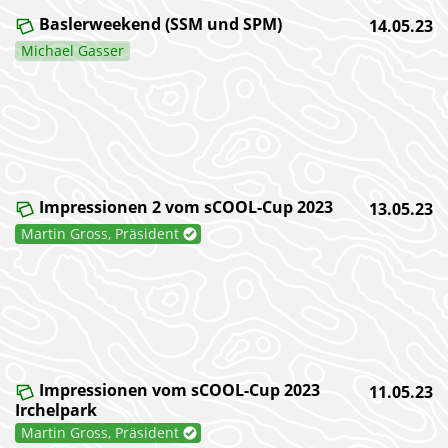
Baslerweekend (SSM und SPM)
14.05.23
Michael Gasser
Impressionen 2 vom sCOOL-Cup 2023
13.05.23
Martin Gross, Präsident
Impressionen vom sCOOL-Cup 2023
11.05.23
Irchelpark
Martin Gross, Präsident