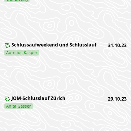
Schlussaufweekend und Schlusslauf
31.10.23
Aurelius Kasper
JOM-Schlusslauf Zürich
29.10.23
Anita Gasser