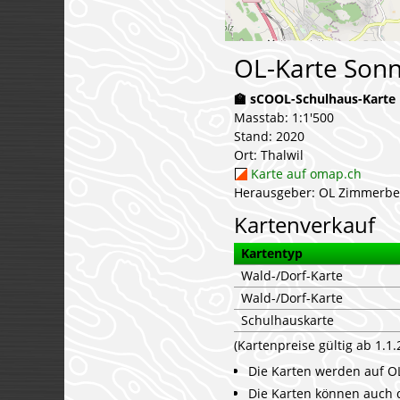
OL-Karte Son
🏫 sCOOL-Schulhaus-Karte
Masstab: 1:1'500
Stand: 2020
Ort: Thalwil
Karte auf omap.ch
Herausgeber: OL Zimmerbe
Kartenverkauf
Kartentyp
Wald-/Dorf-Karte
Wald-/Dorf-Karte
Schulhauskarte
(Kartenpreise gültig ab 1.1.
Die Karten werden auf OL
Die Karten können auch 